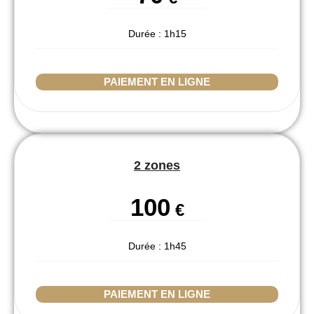
Durée : 1h15
PAIEMENT EN LIGNE
2 zones
100
€
Durée : 1h45
PAIEMENT EN LIGNE