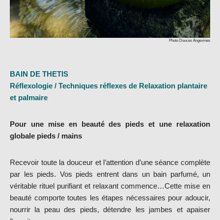
Photo Douces Angevines
BAIN DE THETIS
Réflexologie / Techniques réflexes de Relaxation plantaire
et palmaire
Pour une mise en beauté des pieds et une relaxation
globale pieds / mains
Recevoir toute la douceur et l’attention d’une séance complète
par les pieds. Vos pieds entrent dans un bain parfumé, un
véritable rituel purifiant et relaxant commence…Cette mise en
beauté comporte toutes les étapes nécessaires pour adoucir,
nourrir la peau des pieds, détendre les jambes et apaiser