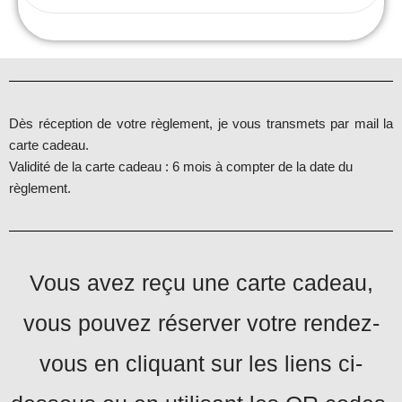
Dès réception de votre règlement, je vous transmets par mail la
carte cadeau.
Validité de la carte cadeau : 6 mois à compter de la date du
règlement.
Vous avez reçu une carte cadeau,
vous pouvez réserver votre rendez-
vous en cliquant sur les liens ci-