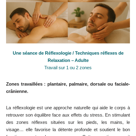
Une séance de Réflexologie / Techniques réflexes de
Relaxation – Adulte
Travail sur 1 ou 2 zones
Zones travaillées : plantaire, palmaire, dorsale ou faciale-
crânienne.
La réflexologie est une approche naturelle qui aide le corps à
retrouver son équilibre face aux effets du stress. En stimulant
des zones réflexes situées sur les pieds, les mains, le
visage… elle favorise la détente profonde et soutient le bon