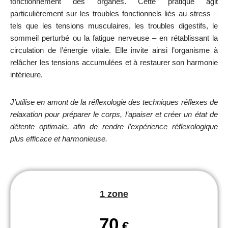
fonctionnement des organes. Cette pratique agit
particulièrement sur les troubles fonctionnels liés au stress –
tels que les tensions musculaires, les troubles digestifs, le
sommeil perturbé ou la fatigue nerveuse – en rétablissant la
circulation de l’énergie vitale. Elle invite ainsi l’organisme à
relâcher les tensions accumulées et à restaurer son harmonie
intérieure.
J’utilise en amont de la réflexologie des techniques réflexes de
relaxation pour préparer le corps, l’apaiser et créer un état de
détente optimale, afin de rendre l’expérience réflexologique
plus efficace et harmonieuse.
1 zone
70
€