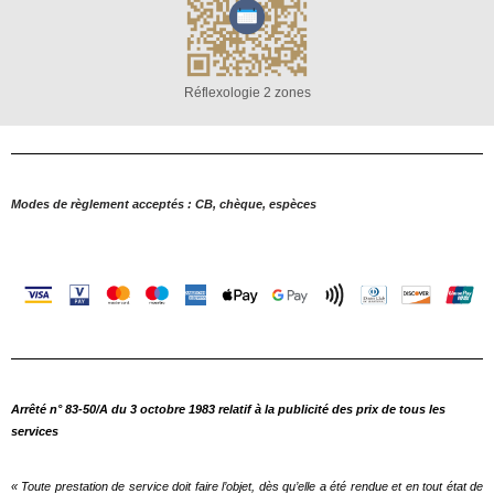
Réflexologie 2 zones
Modes de règlement acceptés : CB, chèque, espèces
Arrêté n° 83-50/A du 3 octobre 1983 relatif à la publicité des prix de tous les
services
« Toute prestation de service doit faire l’objet, dès qu’elle a été rendue et en tout état de