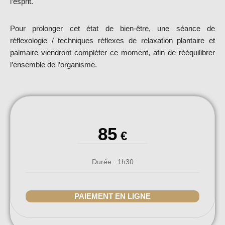
l’esprit.
Pour prolonger cet état de bien-être, une séance de
réflexologie / techniques réflexes de relaxation plantaire et
palmaire viendront compléter ce moment, afin de rééquilibrer
l’ensemble de l’organisme.
85
€
Durée : 1h30
PAIEMENT EN LIGNE